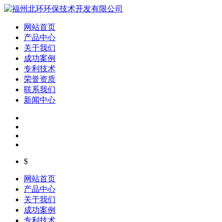
网站首页
产品中心
关于我们
成功案例
专利技术
荣誉资质
联系我们
新闻中心
$
网站首页
产品中心
关于我们
成功案例
专利技术