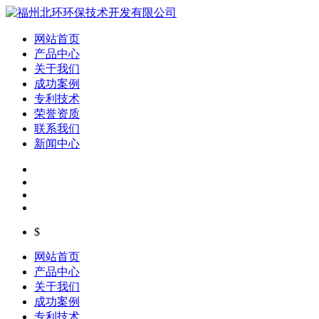
网站首页
产品中心
关于我们
成功案例
专利技术
荣誉资质
联系我们
新闻中心
$
网站首页
产品中心
关于我们
成功案例
专利技术