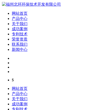
网站首页
产品中心
关于我们
成功案例
专利技术
荣誉资质
联系我们
新闻中心
$
网站首页
产品中心
关于我们
成功案例
专利技术