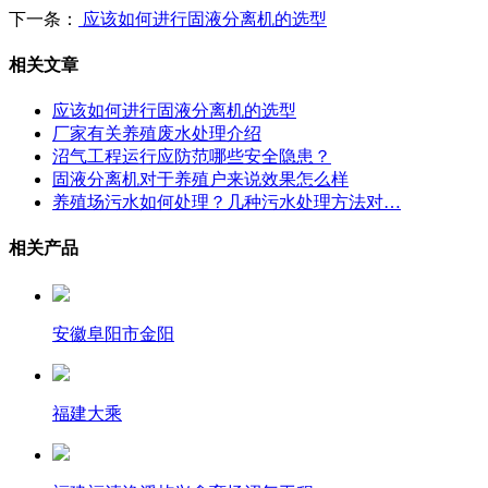
下一条：
应该如何进行固液分离机的选型
相关文章
应该如何进行固液分离机的选型
厂家有关养殖废水处理介绍
沼气工程运行应防范哪些安全隐患？
固液分离机对于养殖户来说效果怎么样
养殖场污水如何处理？几种污水处理方法对…
相关产品
安徽阜阳市金阳
福建大乘