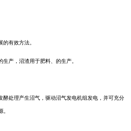
展的有效方法。
的生产，沼渣用于肥料、的生产。
发酵处理产生沼气，驱动沼气发电机组发电，并可充分
源。