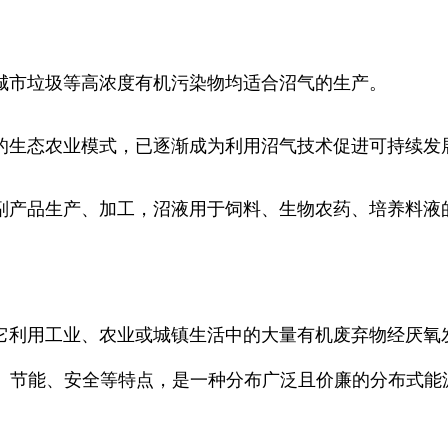
城市垃圾等高浓度有机污染物均适合沼气的生产。
的生态农业模式，已逐渐成为利用沼气技术促进可持续发
副产品生产、加工，沼液用于饲料、生物农药、培养料液
它利用工业、农业或城镇生活中的大量有机废弃物经厌氧
、节能、安全等特点，是一种分布广泛且价廉的分布式能