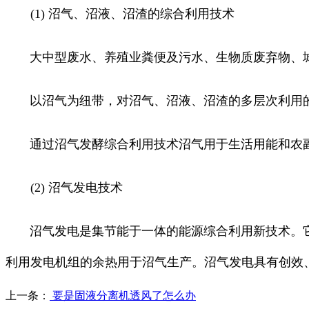
(1) 沼气、沼液、沼渣的综合利用技术
大中型废水、养殖业粪便及污水、生物质废弃物、
以沼气为纽带，对沼气、沼液、沼渣的多层次利用
通过沼气发酵综合利用技术沼气用于生活用能和农
(2) 沼气发电技术
沼气发电是集节能于一体的能源综合利用新技术。
利用发电机组的余热用于沼气生产。沼气发电具有创效
上一条：
要是固液分离机透风了怎么办