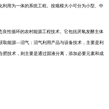
化利用为一体的系统工程。按规模大小可分为小型、中
态良性循环的农村能源工程技术。它包括厌氧发酵主体
获取能源—沼气：沼气利用产品与设备技术，主要是利
合肥技术，则主要是通过固液分离，添加必要元素和成
。